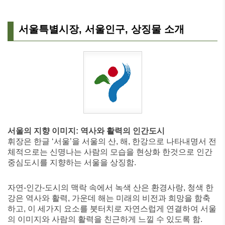
서울특별시장, 서울인구, 상징물 소개
서울의 지향 이미지: 역사와 활력의 인간도시
휘장은 한글 ‘서울’을 서울의 산, 해, 한강으로 나타내명서 전
체적으로는 신명나는 사람의 모습을 현상화 한것으로 인간
중심도시를 지향하는 서울을 상징함.
자연-인간-도시의 맥락 속에서 녹색 산은 환경사랑, 청색 한
강은 역사와 활력, 가운데 해는 미래의 비전과 희망을 함축
하고, 이 세가지 요소를 붓터치로 자연스럽게 연결하여 서울
의 이미지와 사람의 활력을 친근하게 느낄 수 있도록 함.