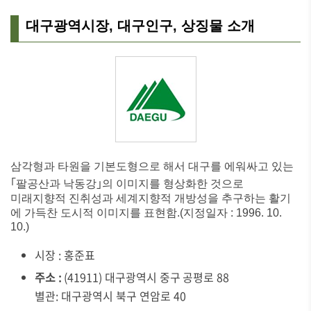
대구광역시장, 대구인구, 상징물 소개
삼각형과 타원을 기본도형으로 해서 대구를 에워싸고 있는
｢팔공산과 낙동강｣의 이미지를 형상화한 것으로
미래지향적 진취성과 세계지향적 개방성을 추구하는 활기
에 가득찬 도시적 이미지를 표현함.(지정일자 : 1996. 10.
10.)
시장 : 홍준표
주소 :
(41911) 대구광역시 중구 공평로 88
별관: 대구광역시 북구 연암로 40