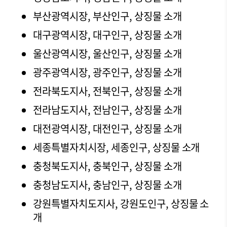
부산광역시장, 부산인구, 상징물 소개
대구광역시장, 대구인구, 상징물 소개
울산광역시장, 울산인구, 상징물 소개
광주광역시장, 광주인구, 상징물 소개
전라북도지사, 전북인구, 상징물 소개
전라남도지사, 전남인구, 상징물 소개
대전광역시장, 대전인구, 상징물 소개
세종특별자치시장, 세종인구, 상징물 소개
충청북도지사, 충북인구, 상징물 소개
충청남도지사, 충남인구, 상징물 소개
강원특별자치도지사, 강원도인구, 상징물 소
개