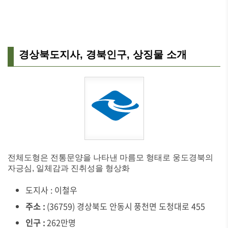
경상북도지사, 경북인구, 상징물 소개
전체도형은 전통문양을 나타낸 마름모 형태로 웅도경북의
자긍심, 일체감과 진취성을 형상화
도지사 : 이철우
주소 :
(36759) 경상북도 안동시 풍천면 도청대로 455
인구 :
262만명