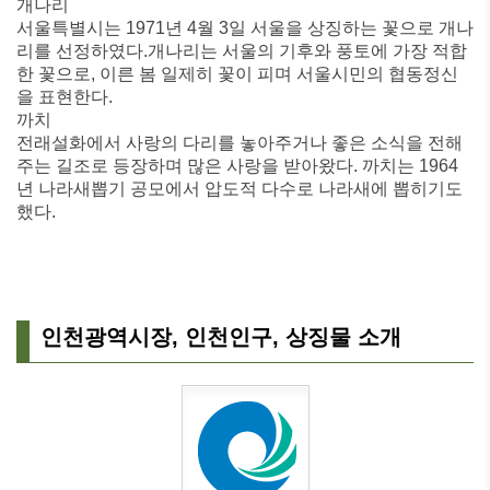
개나리
서울특별시는 1971년 4월 3일 서울을 상징하는 꽃으로 개나
리를 선정하였다.개나리는 서울의 기후와 풍토에 가장 적합
한 꽃으로, 이른 봄 일제히 꽃이 피며 서울시민의 협동정신
을 표현한다.
까치
전래설화에서 사랑의 다리를 놓아주거나 좋은 소식을 전해
주는 길조로 등장하며 많은 사랑을 받아왔다. 까치는 1964
년 나라새뽑기 공모에서 압도적 다수로 나라새에 뽑히기도
했다.
인천광역시장, 인천인구, 상징물 소개