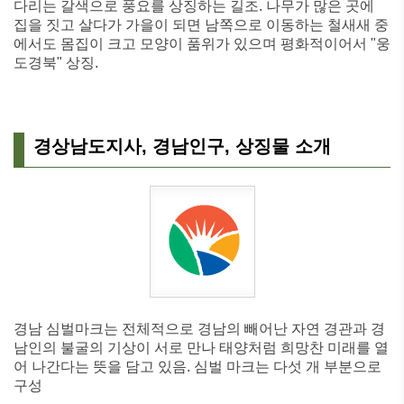
다리는 갈색으로 풍요를 상징하는 길조. 나무가 많은 곳에
집을 짓고 살다가 가을이 되면 남쪽으로 이동하는 철새새 중
에서도 몸집이 크고 모양이 품위가 있으며 평화적이어서 "웅
도경북" 상징.
경상남도지사, 경남인구, 상징물 소개
경남 심벌마크는 전체적으로 경남의 빼어난 자연 경관과 경
남인의 불굴의 기상이 서로 만나 태양처럼 희망찬 미래를 열
어 나간다는 뜻을 담고 있음. 심벌 마크는 다섯 개 부분으로
구성