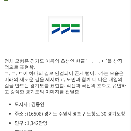
전체 모형은 경기도 이름의 초성인 한글 ‘ㄱ, ㄱ, ㄷ’을 상징
적으로 표현함.
ㄱ, ㄱ, ㄷ이 하나의 길로 연결되어 곧게 뻗어나가는 모습은
미래의 새로운 길을 제시하고, 도민과 함께 더 나은 내일의
길을 만드는 경기도를 표현함. 직선과 곡선의 조화로 유연하
고 강직한 경기도의 이미지를 전달함.
도지사 : 김동연
주소 :
(16508) 경기도 수원시 영통구 도청로 30 경기도청
인구 :
1,342만명