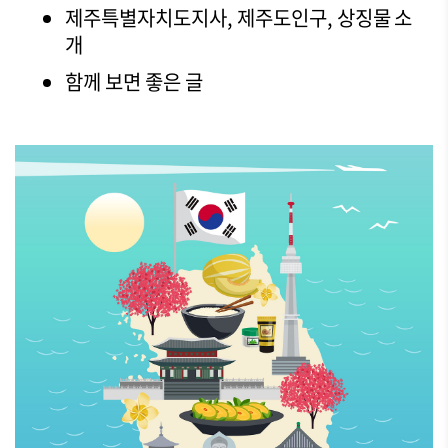
제주특별자치도지사, 제주도인구, 상징물 소
개
함께 보면 좋은 글