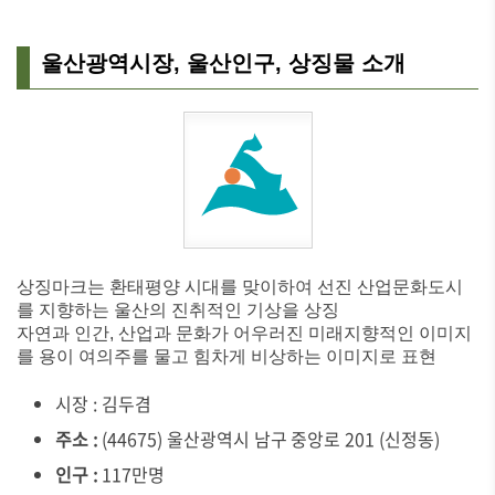
울산광역시장, 울산인구, 상징물 소개
상징마크는 환태평양 시대를 맞이하여 선진 산업문화도시
를 지향하는 울산의 진취적인 기상을 상징
자연과 인간, 산업과 문화가 어우러진 미래지향적인 이미지
를 용이 여의주를 물고 힘차게 비상하는 이미지로 표현
시장 : 김두겸
주소 :
(44675) 울산광역시 남구 중앙로 201 (신정동)
인구 :
117만명