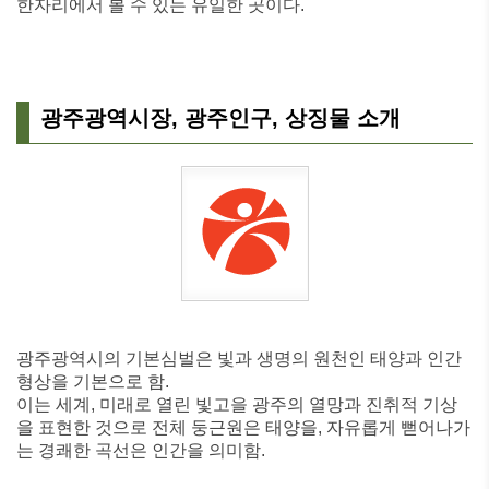
한자리에서 볼 수 있는 유일한 곳이다.
광주광역시장, 광주인구, 상징물 소개
광주광역시의 기본심벌은 빛과 생명의 원천인 태양과 인간
형상을 기본으로 함.
이는 세계, 미래로 열린 빛고을 광주의 열망과 진취적 기상
을 표현한 것으로 전체 둥근원은 태양을, 자유롭게 뻗어나가
는 경쾌한 곡선은 인간을 의미함.